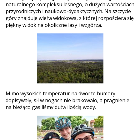
naturalnego kompleksu leśnego, o dużych wartościach
przyrodniczych i naukowo-dydaktycznych. Na szczycie
góry znajduje wieża widokowa, z której rozpościera się
piękny widok na okoliczne lasy i wzgórza.
Mimo wysokich temperatur na dworze humory
dopisywały, sił w nogach nie brakowało, a pragnienie
na bieżąco gasiliśmy dużą ilością wody.