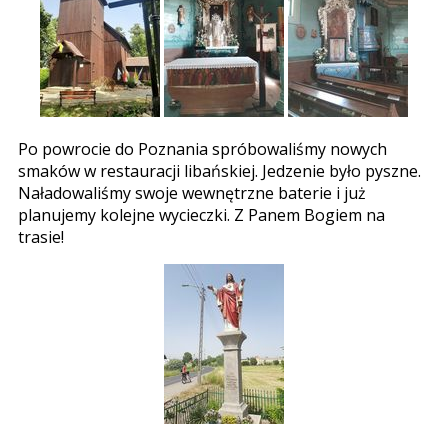
Po powrocie do Poznania spróbowaliśmy nowych
smaków w restauracji libańskiej. Jedzenie było pyszne.
Naładowaliśmy swoje wewnętrzne baterie i już
planujemy kolejne wycieczki. Z Panem Bogiem na
trasie!