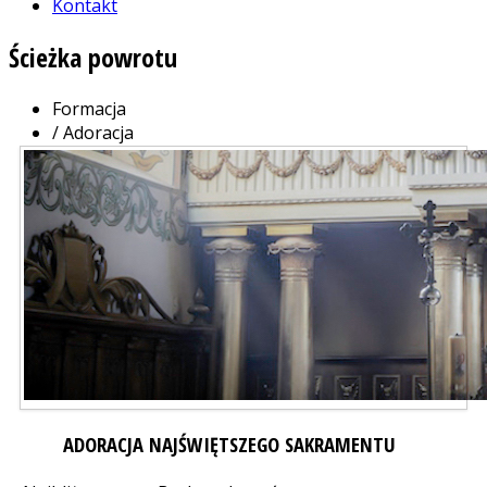
Kontakt
Ścieżka
powrotu
Formacja
/
Adoracja
ADORACJA NAJŚWIĘTSZEGO SAKRAMENTU