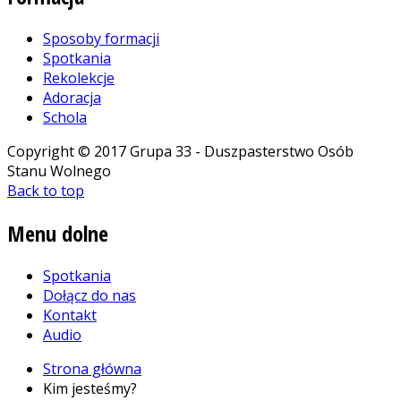
Sposoby formacji
Spotkania
Rekolekcje
Adoracja
Schola
Copyright © 2017 Grupa 33 - Duszpasterstwo Osób
Stanu Wolnego
Back to top
Menu
dolne
Spotkania
Dołącz do nas
Kontakt
Audio
Strona główna
Kim jesteśmy?