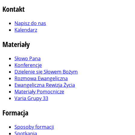
Kontakt
Napisz do nas
Kalendarz
Materiały
Słowo Pana
Konferencje
Dzielenie się Słowem Bożym
Rozmowa Ewangeliczna
Ewangeliczna Rewizja Życia
Materiały Pomocnicze
Varia Grupy 33
Formacja
Sposoby formacji
Spotkania