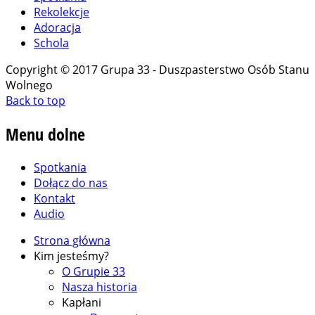
Rekolekcje
Adoracja
Schola
Copyright © 2017 Grupa 33 - Duszpasterstwo Osób Stanu
Wolnego
Back to top
Menu
dolne
Spotkania
Dołącz do nas
Kontakt
Audio
Strona główna
Kim jesteśmy?
O Grupie 33
Nasza historia
Kapłani