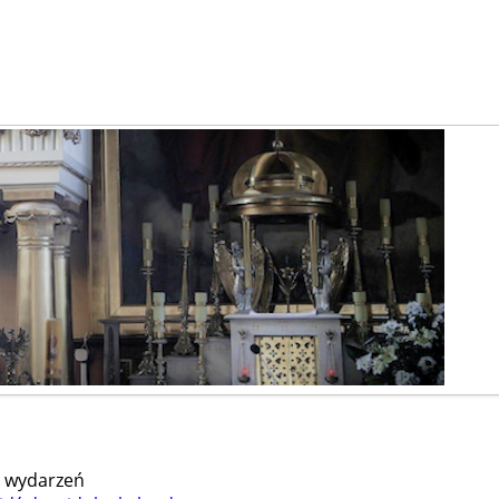
 wydarzeń