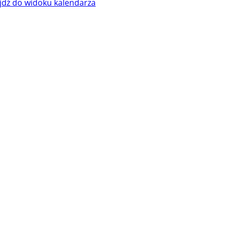
jdź do widoku kalendarza