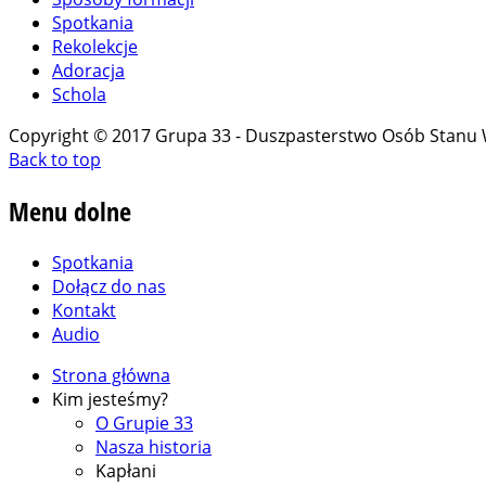
Spotkania
Rekolekcje
Adoracja
Schola
Copyright © 2017 Grupa 33 - Duszpasterstwo Osób Stanu
Back to top
Menu
dolne
Spotkania
Dołącz do nas
Kontakt
Audio
Strona główna
Kim jesteśmy?
O Grupie 33
Nasza historia
Kapłani