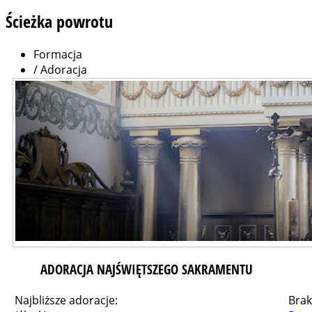
Ścieżka
powrotu
Formacja
/
Adoracja
ADORACJA NAJŚWIĘTSZEGO SAKRAMENTU
Najbliższe adoracje:
Brak